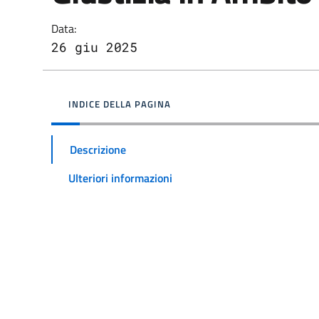
Data:
26 giu 2025
INDICE DELLA PAGINA
Descrizione
Ulteriori informazioni