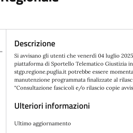
Descrizione
Si avvisano gli utenti che venerdì 04 luglio 2025
piattaforma di Sportello Telematico Giustizia in
stgp.regione.puglia.it potrebbe essere momenta
manutenzione programmata finalizzate al rilascio 
“Consultazione fascicoli e/o rilascio copie avvis
Ulteriori informazioni
Ultimo aggiornamento