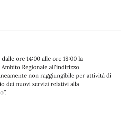
 dalle ore 14:00 alle ore 18:00 la
 Ambito Regionale all'indirizzo
neamente non raggiungibile per attività di
dei nuovi servizi relativi alla
o”.