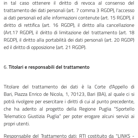
in tal caso ottenere il diritto di revoca al consenso del
trattamento dei dati personali (art. 7 comma 3 RGDP), l'accesso
ai dati personali ed alle informazioni contenute (art. 15 RGDP), il
diritto di rettifica (art. 16 RGDP), il diritto alla cancellazione
(Art.17 RGDP), il diritto di limitazione del trattamento (art. 18
RGDP), il diritto alla portabilità dei dati personali (art. 20 RGDP)
ed il diritto di opposizione (art. 21 RGDP).
6.
Titolari e responsabili del trattamento
Titolare del trattamento dei dati è la Corte d'Appello di
Bari, Piazza Enrico de Nicola, 1, 70123, Bari (BA), al quale ci si
potrà rivolgere per esercitare i diritti di cui al punto precedente,
che ha aderito al progetto della Regione Puglia “Sportello
Telematico Giustizia Puglia” per poter erogare alcuni servizi ai
propri utenti.
Responsabile del Trattamento dati: RTI costituito da "LINKS -