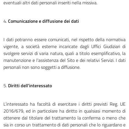
eventuali altri dati personali inseriti nella missiva.
4.
Comunicazione e diffusione dei dati
I dati potranno essere comunicati, nel rispetto della normativa
vigente, a società esterne incaricate dagli Uffici Giudiziari di
svolgere servizi di varia natura, quali a titolo esemplificativo, la
manutenzione e l'assistenza del Sito e dei relativi Servizi. I dati
personali non sono soggetti a diffusione.
5.
Diritti dell'interessato
L’interessato ha facoltà di esercitare i diritti previsti Reg. UE
2016/679, ed in particolare ha diritto in qualsiasi momento di
ottenere dal titolare del trattamento la conferma o meno che
sia in corso un trattamento di dati personali che lo riguardano e