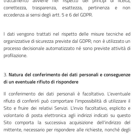
trattamento avviene nel rispetto dei principi di liceità,
correttezza, trasparenza, esattezza, pertinenza e non
eccedenza ai sensi degli artt. 5 e 6 del GDPR.
I dati vengono trattati nel rispetto delle misure tecniche ed
organizzative di sicurezza previste dal GDPR; non è utilizzato un
processo decisionale automatizzato né sono previste attività di
profilazione.
3.
Natura del conferimento dei dati personali e conseguenze
di un eventuale rifiuto di rispondere
Il conferimento dei dati personali è facoltativo. L'eventuale
rifiuto di conferirli può comportare l'impossibilità di utilizzare il
Sito e fruire dei relativi Servizi. L'invio facoltativo, esplicito e
volontario di posta elettronica agli indirizzi indicati su questo
Sito comporta la successiva acquisizione dell'indirizzo del
mittente, necessario per rispondere alle richieste, nonché degli