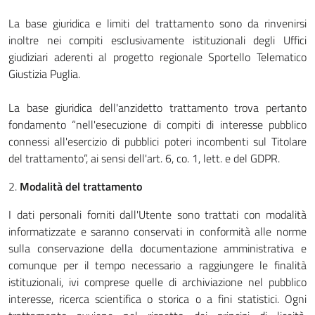
La base giuridica e limiti del trattamento sono da rinvenirsi
inoltre nei compiti esclusivamente istituzionali degli Uffici
giudiziari aderenti al progetto regionale Sportello Telematico
Giustizia Puglia.
La base giuridica dell'anzidetto trattamento trova pertanto
fondamento “nell'esecuzione di compiti di interesse pubblico
connessi all'esercizio di pubblici poteri incombenti sul Titolare
del trattamento”, ai sensi dell'art. 6, co. 1, lett. e del GDPR.
2.
Modalità del trattamento
I dati personali forniti dall'Utente sono trattati con modalità
informatizzate e saranno conservati in conformità alle norme
sulla conservazione della documentazione amministrativa e
comunque per il tempo necessario a raggiungere le finalità
istituzionali, ivi comprese quelle di archiviazione nel pubblico
interesse, ricerca scientifica o storica o a fini statistici. Ogni