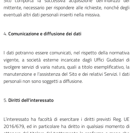
Sito comporta la successiva acquisizione dell'indirizzo del
mittente, necessario per rispondere alle richieste, nonché degli
eventuali altri dati personali inseriti nella missiva.
4.
Comunicazione e diffusione dei dati
I dati potranno essere comunicati, nel rispetto della normativa
vigente, a società esterne incaricate dagli Uffici Giudiziari di
svolgere servizi di varia natura, quali a titolo esemplificativo, la
manutenzione e l'assistenza del Sito e dei relativi Servizi. I dati
personali non sono soggetti a diffusione.
5.
Diritti dell'interessato
L’interessato ha facoltà di esercitare i diritti previsti Reg. UE
2016/679, ed in particolare ha diritto in qualsiasi momento di