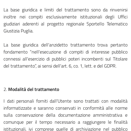
La base giuridica e limiti del trattamento sono da rinvenirsi
inoltre nei compiti esclusivamente istituzionali degli Uffici
giudiziari aderenti al progetto regionale Sportello Telematico
Giustizia Puglia.
La base giuridica dell'anzidetto trattamento trova pertanto
fondamento “nell'esecuzione di compiti di interesse pubblico
connessi all'esercizio di pubblici poteri incombenti sul Titolare
del trattamento”, ai sensi dell'art. 6, co. 1, lett. e del GDPR.
2.
Modalità del trattamento
I dati personali forniti dall'Utente sono trattati con modalità
informatizzate e saranno conservati in conformità alle norme
sulla conservazione della documentazione amministrativa e
comunque per il tempo necessario a raggiungere le finalità
istituzionali, ivi comprese quelle di archiviazione nel pubblico