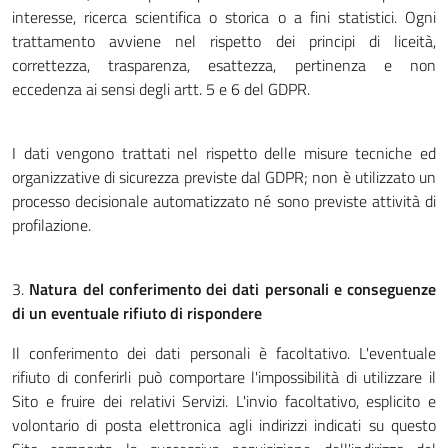
interesse, ricerca scientifica o storica o a fini statistici. Ogni
trattamento avviene nel rispetto dei principi di liceità,
correttezza, trasparenza, esattezza, pertinenza e non
eccedenza ai sensi degli artt. 5 e 6 del GDPR.
I dati vengono trattati nel rispetto delle misure tecniche ed
organizzative di sicurezza previste dal GDPR; non è utilizzato un
processo decisionale automatizzato né sono previste attività di
profilazione.
3.
Natura del conferimento dei dati personali e conseguenze
di un eventuale rifiuto di rispondere
Il conferimento dei dati personali è facoltativo. L'eventuale
rifiuto di conferirli può comportare l'impossibilità di utilizzare il
Sito e fruire dei relativi Servizi. L'invio facoltativo, esplicito e
volontario di posta elettronica agli indirizzi indicati su questo